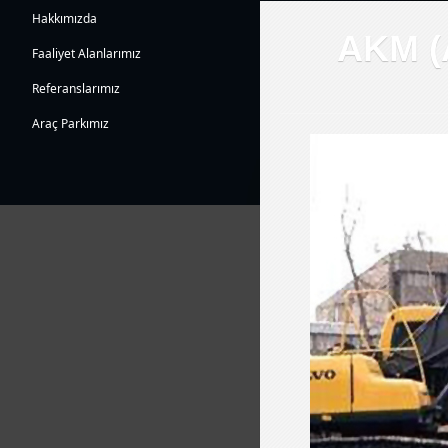
Hakkımızda
AKM (A
Faaliyet Alanlarımız
Referanslarımız
Araç Parkımız