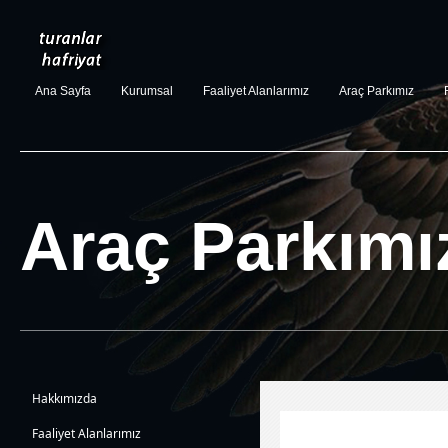
Ana Sayfa
Kurumsal
Faaliyet Alanlarımız
Araç Parkımız
Araç Parkımı
Araç Parkımız
Hakkımızda
Faaliyet Alanlarımız